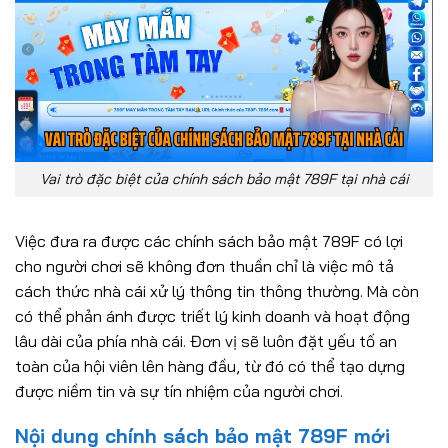
Vai trò đặc biệt của chính sách bảo mật 789F tại nhà cái
Việc đưa ra được các chính sách bảo mật 789F có lợi
cho người chơi sẽ không đơn thuần chỉ là việc mô tả
cách thức nhà cái xử lý thông tin thông thường. Mà còn
có thể phản ánh được triết lý kinh doanh và hoạt động
lâu dài của phía nhà cái. Đơn vị sẽ luôn đặt yếu tố an
toàn của hội viên lên hàng đầu, từ đó có thể tạo dựng
được niềm tin và sự tín nhiệm của người chơi.
Nội dung chính sách bảo mật 789F mới