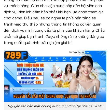
vụ khách hàng. Giúp cho việc cung cấp đến hội viên các
dịch vụ, tiện ích đảm bảo nhất khi bạn lựa chọn tham gia
chơi game. Điều này sẽ có nghĩa là phía nền tảng sẽ
tránh việc thu thập những thông tin không có liên quan
đến dịch vụ mình cung cấp từ phía của khách hàng. Chắc
chắn sẽ giúp bạn tránh được những rủi ro không đáng có
trong suốt quá trình trải nghiệm giải trí.
Nguyên tắc bảo mật chung được quy định tại nhà cái 789F