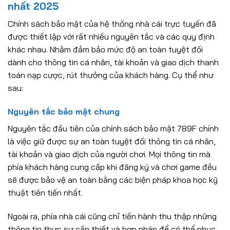
nhất 2025
Chính sách bảo mật của hệ thống nhà cái trực tuyến đã
được thiết lập với rất nhiều nguyên tắc và các quy định
khác nhau. Nhằm đảm bảo mức độ an toàn tuyệt đối
dành cho thông tin cá nhân, tài khoản và giao dịch thanh
toán nạp cược, rút thưởng của khách hàng. Cụ thể như
sau:
Nguyên tắc bảo mật chung
Nguyên tắc đầu tiên của chính sách bảo mật 789F chính
là việc giữ được sự an toàn tuyệt đối thông tin cá nhân,
tài khoản và giao dịch của người chơi. Mọi thông tin mà
phía khách hàng cung cấp khi đăng ký và chơi game đều
sẽ được bảo vệ an toàn bằng các biện pháp khoa học kỹ
thuật tiên tiến nhất.
Ngoài ra, phía nhà cái cũng chỉ tiến hành thu thập những
thông tin thực sự cần thiết và hợp pháp để có thể phục