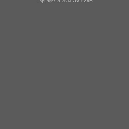
Copyright 2026 ©
789F.com