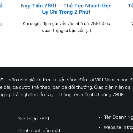
̀
Nạp Tiền 789f – Thủ Tục Nhanh Gọn
Tả
Lẹ Chỉ Trong 2 Phút
ng
Khi quyết định gửi vốn vào nhà cái 789f, điều
quan trọng là bạn cần [...]
9F
– sân chơi giải trí trực tuyến hàng đầu tại Việt Nam, man
 bài, cá cược thể thao, bắn cá đổi thưởng. Giao diện hiện đạ
ngày. Trải nghiệm liền tay – thắng lớn mỗi phút cùng 789F.
Tên Doanh Ng
Giới thiệu 789f
Website:
htt
Chính sách bảo mật