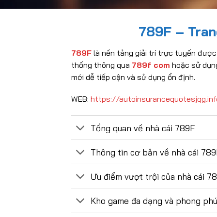
789F – Tran
789F
là nền tảng giải trí trực tuyến đượ
thống thông qua
789f com
hoặc sử dụ
mới dễ tiếp cận và sử dụng ổn định.
WEB:
https://autoinsurancequotesjqg.inf
Tổng quan về nhà cái 789F
Thông tin cơ bản về nhà cái 78
Ưu điểm vượt trội của nhà cái 7
Kho game đa dạng và phong phú